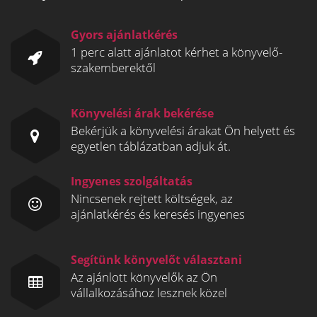
Gyors ajánlatkérés
1 perc alatt ajánlatot kérhet a könyvelő-
szakemberektől
Könyvelési árak bekérése
Bekérjük a könyvelési árakat Ön helyett és
egyetlen táblázatban adjuk át.
Ingyenes szolgáltatás
Nincsenek rejtett költségek, az
ajánlatkérés és keresés ingyenes
Segítünk könyvelőt választani
Az ajánlott könyvelők az Ön
vállalkozásához lesznek közel