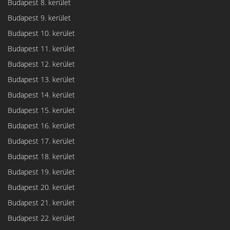
Budapest 8. kerület
Budapest 9. kerület
Budapest 10. kerület
Budapest 11. kerület
Budapest 12. kerület
Budapest 13. kerület
Budapest 14. kerület
Budapest 15. kerület
Budapest 16. kerület
Budapest 17. kerület
Budapest 18. kerület
Budapest 19. kerület
Budapest 20. kerület
Budapest 21. kerület
Budapest 22. kerület