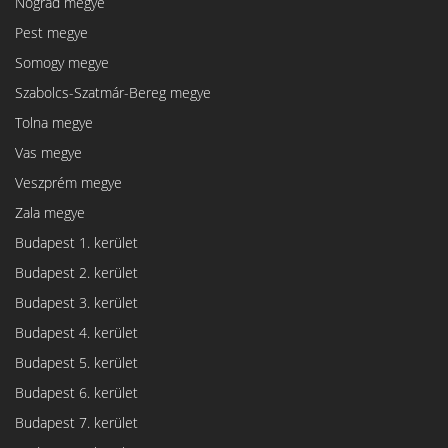
Nógrád megye
Pest megye
Somogy megye
Szabolcs-Szatmár-Bereg megye
Tolna megye
Vas megye
Veszprém megye
Zala megye
Budapest 1. kerület
Budapest 2. kerület
Budapest 3. kerület
Budapest 4. kerület
Budapest 5. kerület
Budapest 6. kerület
Budapest 7. kerület