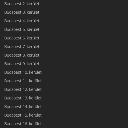
Budapest 2. kerület
Budapest 3. kerület
Budapest 4. kerület
Budapest 5. kerület
Budapest 6. kerület
Budapest 7. kerület
Budapest 8. kerület
Budapest 9. kerület
Budapest 10. kerület
Budapest 11. kerület
Budapest 12. kerület
Budapest 13. kerület
Budapest 14. kerület
Budapest 15. kerület
Budapest 16. kerület