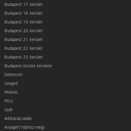
Budapest 17. kerület
Budapest 18. kerület
Budapest 19. kerület
Budapest 20. kerület
Budapest 21. kerület
Budapest 22. kerület
Budapest 23. kerület
Budapest összes kerülete
Debrecen
Szeged
Miskolc
Pécs
Győr
Adótanácsadás
Anyagért házhoz megy