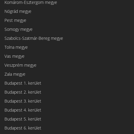
Komárom-Esztergom megye
Nógrád megye
Pest megye
Somogy megye
Szabolcs-Szatmár-Bereg megye
Tolna megye
Vas megye
Veszprém megye
Zala megye
Budapest 1. kerület
Budapest 2. kerület
Budapest 3. kerület
Budapest 4. kerület
Budapest 5. kerület
Budapest 6. kerület