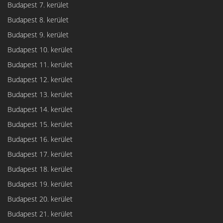
Budapest 7. kerület
Budapest 8. kerület
Budapest 9. kerület
Budapest 10. kerület
Budapest 11. kerület
Budapest 12. kerület
Budapest 13. kerület
Budapest 14. kerület
Budapest 15. kerület
Budapest 16. kerület
Budapest 17. kerület
Budapest 18. kerület
Budapest 19. kerület
Budapest 20. kerület
Budapest 21. kerület