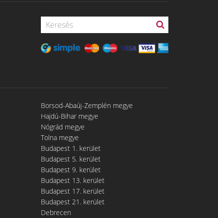
Borsod-Abaúj-Zemplén megye
Hajdú-Bihar megye
Nógrád megye
Tolna megye
Budapest 1. kerület
Budapest 5. kerület
Budapest 9. kerület
Budapest 13. kerület
Budapest 17. kerület
Budapest 21. kerület
Debrecen