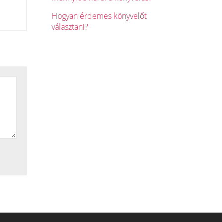
Hogyan érdemes könyvelőt
választani?