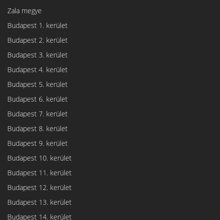
Zala megye
Budapest 1. kerület
Budapest 2. kerület
Budapest 3. kerület
Budapest 4. kerület
Budapest 5. kerület
Budapest 6. kerület
Budapest 7. kerület
Budapest 8. kerület
Budapest 9. kerület
Budapest 10. kerület
Budapest 11. kerület
Budapest 12. kerület
Budapest 13. kerület
Budapest 14. kerület