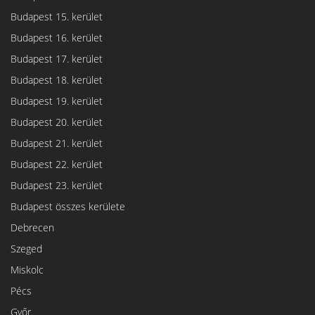
Budapest 15. kerület
Budapest 16. kerület
Budapest 17. kerület
Budapest 18. kerület
Budapest 19. kerület
Budapest 20. kerület
Budapest 21. kerület
Budapest 22. kerület
Budapest 23. kerület
Budapest összes kerülete
Debrecen
Szeged
Miskolc
Pécs
Győr