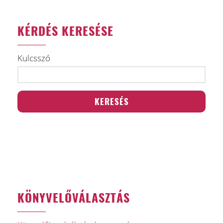
KÉRDÉS KERESÉSE
Kulcsszó
KÖNYVELŐVÁLASZTÁS