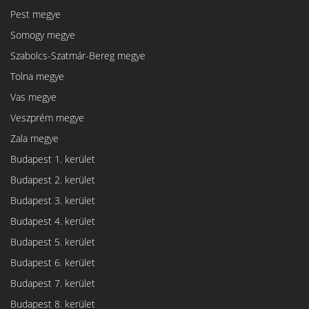
Pest megye
Somogy megye
Szabolcs-Szatmár-Bereg megye
Tolna megye
Vas megye
Veszprém megye
Zala megye
Budapest 1. kerület
Budapest 2. kerület
Budapest 3. kerület
Budapest 4. kerület
Budapest 5. kerület
Budapest 6. kerület
Budapest 7. kerület
Budapest 8. kerület