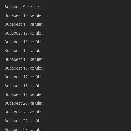
Budapest 9. kerület
Budapest 10. kerület
Budapest 11. kerület
Budapest 12. kerület
Budapest 13. kerület
Budapest 14. kerület
Budapest 15. kerület
Budapest 16. kerület
Budapest 17. kerület
Budapest 18. kerület
Budapest 19. kerület
Budapest 20. kerület
Budapest 21. kerület
Budapest 22. kerület
Budapest 23. kerület