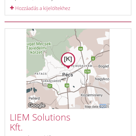
Hozzáadás a kijelöltekhez
LIEM Solutions
Kft.