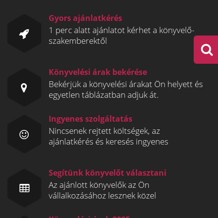
Gyors ajánlatkérés
1 perc alatt ajánlatot kérhet a könyvelő-
szakemberektől
Könyvelési árak bekérése
Bekérjük a könyvelési árakat Ön helyett és
egyetlen táblázatban adjuk át.
Ingyenes szolgáltatás
Nincsenek rejtett költségek, az
ajánlatkérés és keresés ingyenes
Segítünk könyvelőt választani
Az ajánlott könyvelők az Ön
vállalkozásához lesznek közel