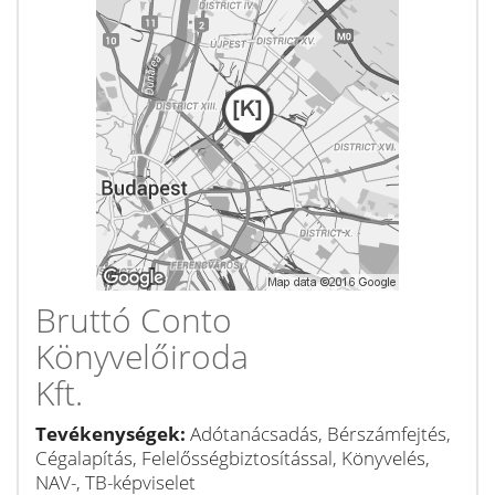
Bruttó Conto
Könyvelőiroda
Kft.
Tevékenységek:
Adótanácsadás, Bérszámfejtés,
Cégalapítás, Felelősségbiztosítással, Könyvelés,
NAV-, TB-képviselet