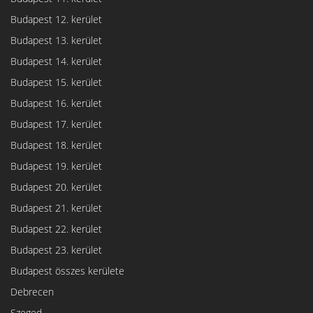
Budapest 12. kerület
Budapest 13. kerület
Budapest 14. kerület
Budapest 15. kerület
Budapest 16. kerület
Budapest 17. kerület
Budapest 18. kerület
Budapest 19. kerület
Budapest 20. kerület
Budapest 21. kerület
Budapest 22. kerület
Budapest 23. kerület
Budapest összes kerülete
Debrecen
Szeged