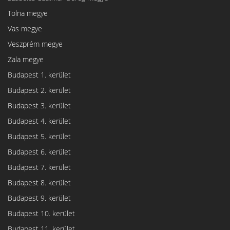
Tolna megye
Vas megye
Veszprém megye
Zala megye
Budapest 1. kerület
Budapest 2. kerület
Budapest 3. kerület
Budapest 4. kerület
Budapest 5. kerület
Budapest 6. kerület
Budapest 7. kerület
Budapest 8. kerület
Budapest 9. kerület
Budapest 10. kerület
Budapest 11. kerület