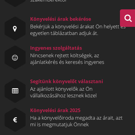
Könyvelési árak bekérése
Bekérjük a könyvelési árakat Ön helyett és
egyetlen táblázatban adjuk át.
Ingyenes szolgáltatás
Nincsenek rejtett költségek, az
ajánlatkérés és keresés ingyenes
Segítünk könyvelőt választani
Az ajánlott könyvelők az Ön
vállalkozásához lesznek közel
Könyvelési árak 2025
Ha a könyvelőiroda megadta az árait, azt
mi is megmutatjuk Önnek