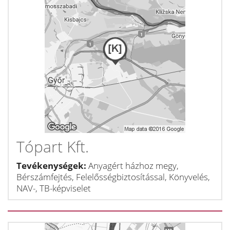
Tópart Kft.
Tevékenységek:
Anyagért házhoz megy,
Bérszámfejtés, Felelősségbiztosítással, Könyvelés,
NAV-, TB-képviselet