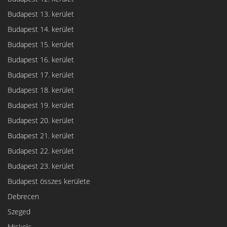
Budapest 13. kerület
Budapest 14. kerület
Budapest 15. kerület
Budapest 16. kerület
Budapest 17. kerület
Budapest 18. kerület
Budapest 19. kerület
Budapest 20. kerület
Budapest 21. kerület
Budapest 22. kerület
Budapest 23. kerület
Budapest összes kerülete
Debrecen
Szeged
Miskolc