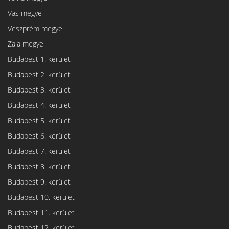
Vas megye
Veszprém megye
Zala megye
Budapest 1. kerület
Budapest 2. kerület
Budapest 3. kerület
Budapest 4. kerület
Budapest 5. kerület
Budapest 6. kerület
Budapest 7. kerület
Budapest 8. kerület
Budapest 9. kerület
Budapest 10. kerület
Budapest 11. kerület
Budapest 12. kerület