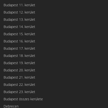
Budapest 11. kerület
Budapest 12. kerület
Budapest 13. kerület
Budapest 14. kerület
Budapest 15. kerület
Budapest 16. kerület
Budapest 17. kerület
Budapest 18. kerület
Budapest 19. kerület
Budapest 20. kerület
Budapest 21. kerület
Budapest 22. kerület
Budapest 23. kerület
Budapest összes kerülete
Debrecen