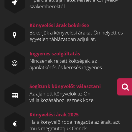
szakemberektől
Könyvelési árak bekérése
Bekérjük a könyvelési árakat Ön helyett és
egyetlen táblázatban adjuk át.
Ingyenes szolgáltatás
Nincsenek rejtett költségek, az
ajánlatkérés és keresés ingyenes
Segítünk könyvelőt választani
Az ajánlott könyvelők az Ön
vállalkozásához lesznek közel
Könyvelési árak 2025
Ha a könyvelőiroda megadta az árait, azt
mi is megmutatjuk Önnek