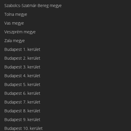
Szabolcs-Szatmár-Bereg megye
Tolna megye
Vas megye
Veszprém megye
Zala megye
Budapest 1. kerület
Budapest 2. kerület
Budapest 3. kerület
Budapest 4. kerület
Budapest 5. kerület
Budapest 6. kerület
Budapest 7. kerület
Budapest 8. kerület
Budapest 9. kerület
Budapest 10. kerület