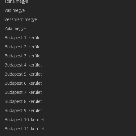
Tolna megye
Vas megye
Veszprém megye
Zala megye
Budapest 1. kerület
Budapest 2. kerület
Budapest 3. kerület
Budapest 4. kerület
Budapest 5. kerület
Budapest 6. kerület
Budapest 7. kerület
Budapest 8. kerület
Budapest 9. kerület
Budapest 10. kerület
Budapest 11. kerület