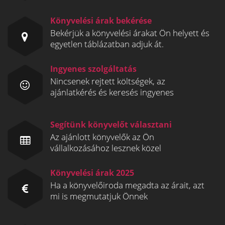
Könyvelési árak bekérése
Bekérjük a könyvelési árakat Ön helyett és
egyetlen táblázatban adjuk át.
Ingyenes szolgáltatás
Nincsenek rejtett költségek, az
ajánlatkérés és keresés ingyenes
Segítünk könyvelőt választani
Az ajánlott könyvelők az Ön
vállalkozásához lesznek közel
Könyvelési árak 2025
Ha a könyvelőiroda megadta az árait, azt
mi is megmutatjuk Önnek