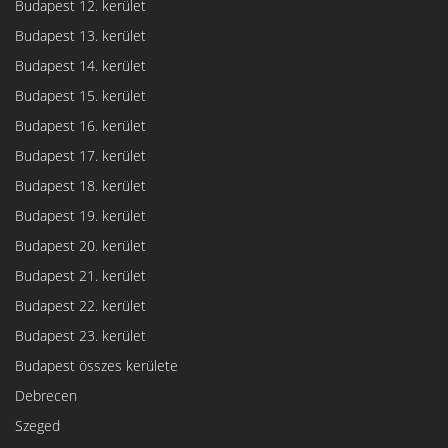
Budapest 12. kerület
Budapest 13. kerület
Budapest 14. kerület
Budapest 15. kerület
Budapest 16. kerület
Budapest 17. kerület
Budapest 18. kerület
Budapest 19. kerület
Budapest 20. kerület
Budapest 21. kerület
Budapest 22. kerület
Budapest 23. kerület
Budapest összes kerülete
Debrecen
Szeged