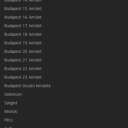
Budapest 15. kerület
Budapest 16. kerület
Budapest 17. kerület
Budapest 18. kerület
Budapest 19. kerület
Budapest 20. kerület
Budapest 21. kerület
Budapest 22. kerület
Budapest 23. kerület
Budapest összes kerülete
Debrecen
Szeged
Miskolc
Pécs