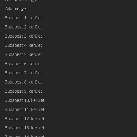
Zala megye
Budapest 1. kerület
Budapest 2. kerület
Budapest 3. kerület
Budapest 4. kerület
Budapest 5. kerület
Budapest 6. kerület
Budapest 7. kerület
Budapest 8. kerület
Budapest 9. kerület
Budapest 10. kerület
Budapest 11. kerület
Budapest 12. kerület
Budapest 13. kerület
Budapest 14. kerület