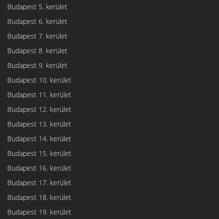
Budapest 5. kerület
Budapest 6. kerület
Budapest 7. kerület
Budapest 8. kerület
Budapest 9. kerület
Budapest 10. kerület
Budapest 11. kerület
Budapest 12. kerület
Budapest 13. kerület
Budapest 14. kerület
Budapest 15. kerület
Budapest 16. kerület
Budapest 17. kerület
Budapest 18. kerület
Budapest 19. kerület