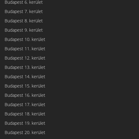
Budapest 6. kerület
Budapest 7. kerület
Budapest 8. kerület
Budapest 9. kerület
Budapest 10. kerület
Budapest 11. kerület
Budapest 12. kerület
Budapest 13. kerület
Budapest 14. kerület
Budapest 15. kerület
Budapest 16. kerület
Budapest 17. kerület
Budapest 18. kerület
Budapest 19. kerület
Budapest 20. kerület