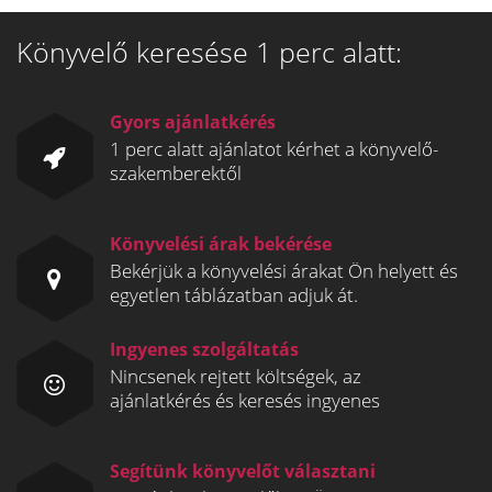
Könyvelő keresése 1 perc alatt:
Gyors ajánlatkérés
1 perc alatt ajánlatot kérhet a könyvelő-
szakemberektől
Könyvelési árak bekérése
Bekérjük a könyvelési árakat Ön helyett és
egyetlen táblázatban adjuk át.
Ingyenes szolgáltatás
Nincsenek rejtett költségek, az
ajánlatkérés és keresés ingyenes
Segítünk könyvelőt választani