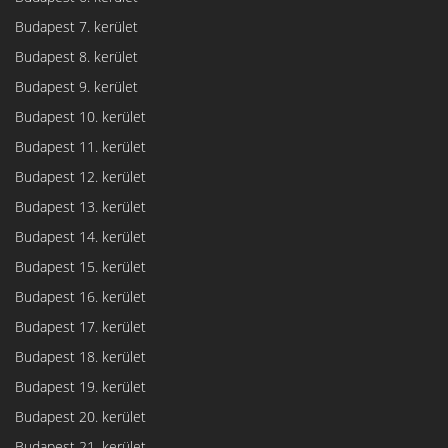
Budapest 7. kerület
Budapest 8. kerület
Budapest 9. kerület
Budapest 10. kerület
Budapest 11. kerület
Budapest 12. kerület
Budapest 13. kerület
Budapest 14. kerület
Budapest 15. kerület
Budapest 16. kerület
Budapest 17. kerület
Budapest 18. kerület
Budapest 19. kerület
Budapest 20. kerület
Budapest 21. kerület