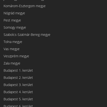
Komárom-Esztergom megye
Nógrád megye
Pest megye
Somogy megye
Szabolcs-Szatmár-Bereg megye
Tolna megye
Vas megye
Veszprém megye
Zala megye
Budapest 1. kerület
Budapest 2. kerület
Budapest 3. kerület
Budapest 4. kerület
Budapest 5. kerület
Budapest 6. kerület