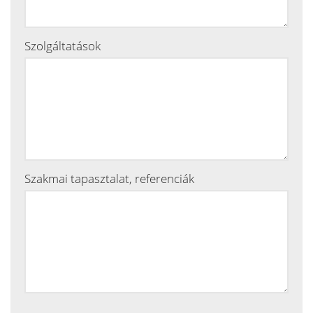
Szolgáltatások
Szakmai tapasztalat, referenciák