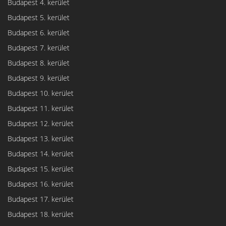
Budapest 4. kerület
Budapest 5. kerület
Budapest 6. kerület
Budapest 7. kerület
Budapest 8. kerület
Budapest 9. kerület
Budapest 10. kerület
Budapest 11. kerület
Budapest 12. kerület
Budapest 13. kerület
Budapest 14. kerület
Budapest 15. kerület
Budapest 16. kerület
Budapest 17. kerület
Budapest 18. kerület