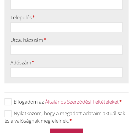
Település
Utca, házszám
Adószám
Elfogadom az
Általános Szerződési Feltételeket
Nyilatkozom, hogy a megadott adataim aktuálisak
és a valóságnak megfelelnek.