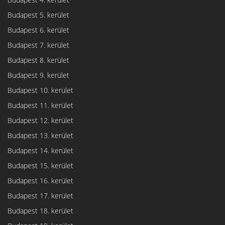
Budapest 5. kerület
Budapest 6. kerület
Budapest 7. kerület
Budapest 8. kerület
Budapest 9. kerület
Budapest 10. kerület
Budapest 11. kerület
Budapest 12. kerület
Budapest 13. kerület
Budapest 14. kerület
Budapest 15. kerület
Budapest 16. kerület
Budapest 17. kerület
Budapest 18. kerület