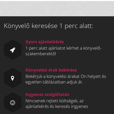
Könyvelő keresése 1 perc alatt:
Gyors ajánlatkérés
1 perc alatt ajánlatot kérhet a könyvelő-
szakemberektől
Könyvelési árak bekérése
Bekérjük a könyvelési árakat Ön helyett és
egyetlen táblázatban adjuk át.
Ingyenes szolgáltatás
Nincsenek rejtett költségek, az
ajánlatkérés és keresés ingyenes