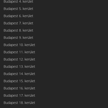
Budapest 4. kerület
Budapest 5. kerület
Budapest 6. kerület
Budapest 7. kerület
Budapest 8. kerület
Budapest 9. kerület
Budapest 10. kerület
Budapest 11. kerület
Budapest 12. kerület
Budapest 13. kerület
Budapest 14. kerület
Budapest 15. kerület
Budapest 16. kerület
Budapest 17. kerület
Budapest 18. kerület