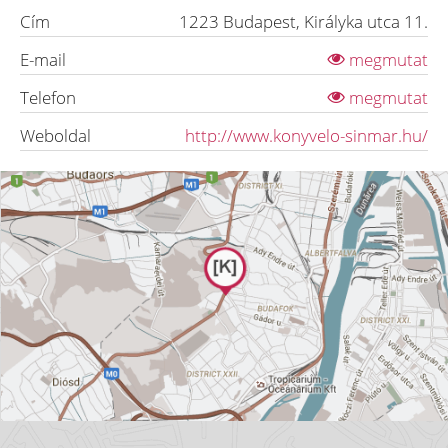
Cím
1223
Budapest
,
Királyka utca 11.
E-mail
megmutat
Telefon
megmutat
Weboldal
http://www.konyvelo-sinmar.hu/