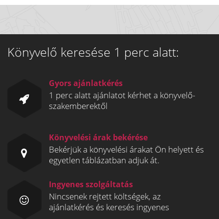
Könyvelő keresése 1 perc alatt:
Gyors ajánlatkérés
1 perc alatt ajánlatot kérhet a könyvelő-
szakemberektől
Könyvelési árak bekérése
Bekérjük a könyvelési árakat Ön helyett és
egyetlen táblázatban adjuk át.
Ingyenes szolgáltatás
Nincsenek rejtett költségek, az
ajánlatkérés és keresés ingyenes