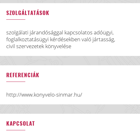
SZOLGÁLTATÁSOK
szolgálati járandósággal kapcsolatos adóügyi,
foglalkoztatásügyi kérdésekben való jártasság,
civil szervezetek könyvelése
REFERENCIÁK
http://www.konyvelo-sinmar.hu/
KAPCSOLAT