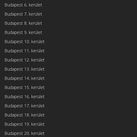
Budapest 6. kerület
Budapest 7. kerület
Budapest 8. kerület
Budapest 9. kerület
Budapest 10. kerület
Budapest 11. kerület
Budapest 12. kerület
Budapest 13. kerület
Budapest 14. kerület
Budapest 15. kerület
Budapest 16. kerület
Budapest 17. kerület
Budapest 18. kerület
Budapest 19. kerület
Budapest 20. kerület