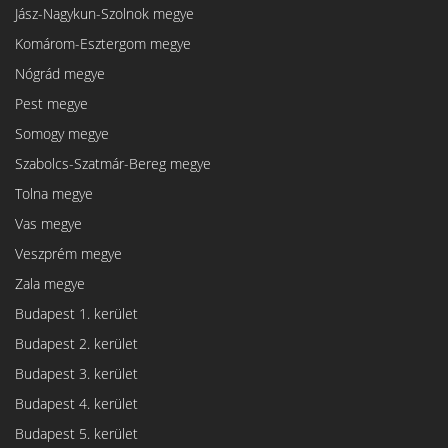
Jász-Nagykun-Szolnok megye
Komárom-Esztergom megye
Nógrád megye
Pest megye
Somogy megye
Szabolcs-Szatmár-Bereg megye
Tolna megye
Vas megye
Veszprém megye
Zala megye
Budapest 1. kerület
Budapest 2. kerület
Budapest 3. kerület
Budapest 4. kerület
Budapest 5. kerület