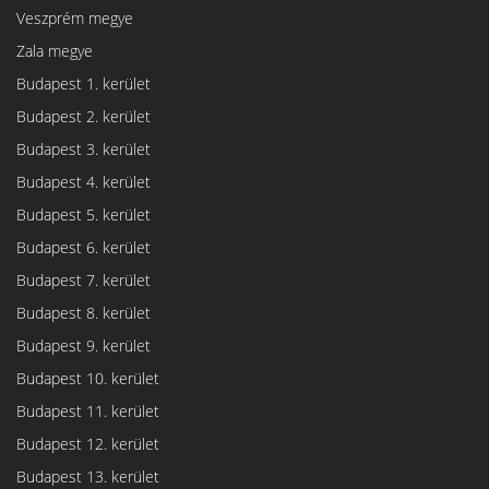
Veszprém megye
Zala megye
Budapest 1. kerület
Budapest 2. kerület
Budapest 3. kerület
Budapest 4. kerület
Budapest 5. kerület
Budapest 6. kerület
Budapest 7. kerület
Budapest 8. kerület
Budapest 9. kerület
Budapest 10. kerület
Budapest 11. kerület
Budapest 12. kerület
Budapest 13. kerület