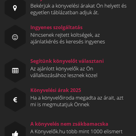
Bekérjük a könyvelési árakat Ön helyett és
egyetlen táblázatban adjuk át.
Ingyenes szolgáltatás
Nincsenek rejtett költségek, az
ajánlatkérés és keresés ingyenes
Segítünk könyvelőt választani
Az ajánlott könyvelők az Ön
vállalkozásához lesznek közel
Könyvelési árak 2025
Ha a könyvelőiroda megadta az árait, azt
mi is megmutatjuk Önnek
A könyvelés nem zsákbamacska
A Könyvelők.hu több mint 1000 elismert