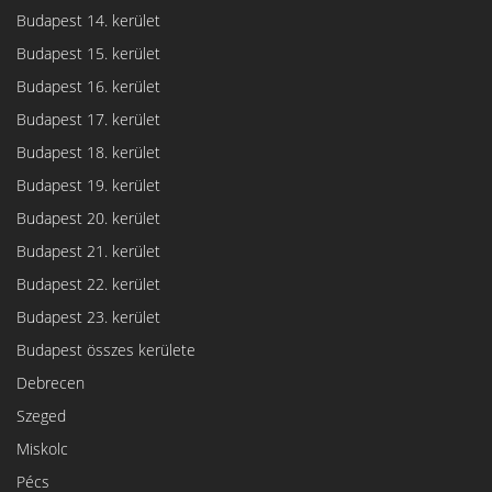
Budapest 14. kerület
Budapest 15. kerület
Budapest 16. kerület
Budapest 17. kerület
Budapest 18. kerület
Budapest 19. kerület
Budapest 20. kerület
Budapest 21. kerület
Budapest 22. kerület
Budapest 23. kerület
Budapest összes kerülete
Debrecen
Szeged
Miskolc
Pécs