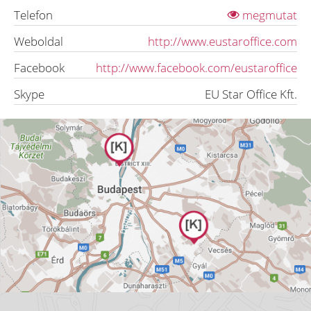
Telefon
megmutat
Weboldal
http://www.eustaroffice.com
Facebook
http://www.facebook.com/eustaroffice
Skype
EU Star Office Kft.