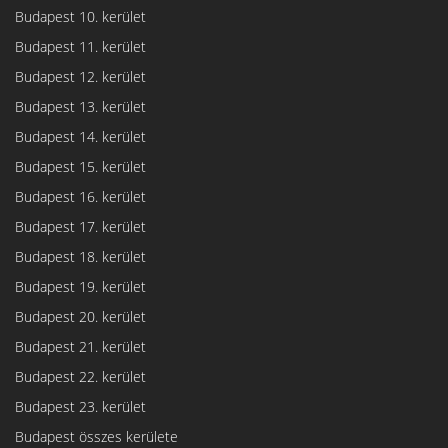
Budapest 10. kerület
Budapest 11. kerület
Budapest 12. kerület
Budapest 13. kerület
Budapest 14. kerület
Budapest 15. kerület
Budapest 16. kerület
Budapest 17. kerület
Budapest 18. kerület
Budapest 19. kerület
Budapest 20. kerület
Budapest 21. kerület
Budapest 22. kerület
Budapest 23. kerület
Budapest összes kerülete