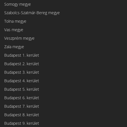
Somogy megye
Szabolcs-Szatmár-Bereg megye
Tolna megye
Vas megye
Veszprém megye
Zala megye
Budapest 1. kerület
Budapest 2. kerület
Budapest 3. kerület
Budapest 4. kerület
Budapest 5. kerület
Budapest 6. kerület
Budapest 7. kerület
Budapest 8. kerület
Budapest 9. kerület