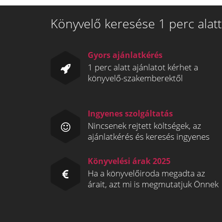
Könyvelő keresése 1 perc alatt
Gyors ajánlatkérés
1 perc alatt ajánlatot kérhet a
könyvelő-szakemberektől
Ingyenes szolgáltatás
Nincsenek rejtett költségek, az
ajánlatkérés és keresés ingyenes
Könyvelési árak 2025
Ha a könyvelőiroda megadta az
árait, azt mi is megmutatjuk Önnek