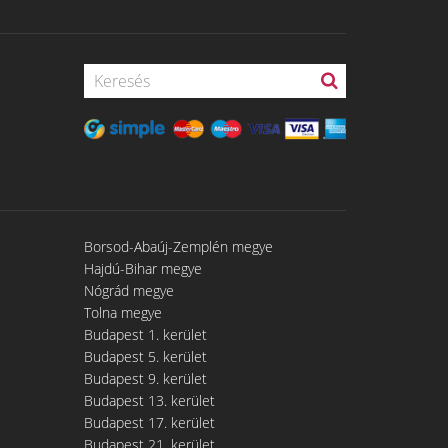
Borsod-Abaúj-Zemplén megye
Hajdú-Bihar megye
Nógrád megye
Tolna megye
Budapest 1. kerület
Budapest 5. kerület
Budapest 9. kerület
Budapest 13. kerület
Budapest 17. kerület
Budapest 21. kerület