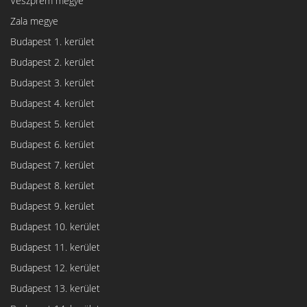
Veszprém megye
Zala megye
Budapest 1. kerület
Budapest 2. kerület
Budapest 3. kerület
Budapest 4. kerület
Budapest 5. kerület
Budapest 6. kerület
Budapest 7. kerület
Budapest 8. kerület
Budapest 9. kerület
Budapest 10. kerület
Budapest 11. kerület
Budapest 12. kerület
Budapest 13. kerület