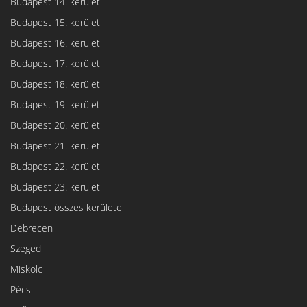
Budapest 14. kerület
Budapest 15. kerület
Budapest 16. kerület
Budapest 17. kerület
Budapest 18. kerület
Budapest 19. kerület
Budapest 20. kerület
Budapest 21. kerület
Budapest 22. kerület
Budapest 23. kerület
Budapest összes kerülete
Debrecen
Szeged
Miskolc
Pécs