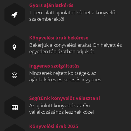
Gyors ajánlatkérés
1 perc alatt ajánlatot kérhet a könyvelő-
szakemberektől
Könyvelési árak bekérése
Bekérjük a könyvelési árakat Ön helyett és
egyetlen táblázatban adjuk át.
Ingyenes szolgáltatás
Nincsenek rejtett költségek, az
ajánlatkérés és keresés ingyenes
Segítünk könyvelőt választani
Az ajánlott könyvelők az Ön
vállalkozásához lesznek közel
Könyvelési árak 2025