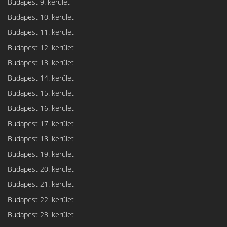
Budapest 9. kerület
Budapest 10. kerület
Budapest 11. kerület
Budapest 12. kerület
Budapest 13. kerület
Budapest 14. kerület
Budapest 15. kerület
Budapest 16. kerület
Budapest 17. kerület
Budapest 18. kerület
Budapest 19. kerület
Budapest 20. kerület
Budapest 21. kerület
Budapest 22. kerület
Budapest 23. kerület