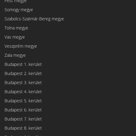
Pest megye
Somogy megye
Szabolcs-Szatmár-Bereg megye
Tolna megye
Vas megye
Veszprém megye
Zala megye
Budapest 1. kerület
Budapest 2. kerület
Budapest 3. kerület
Budapest 4. kerület
Budapest 5. kerület
Budapest 6. kerület
Budapest 7. kerület
Budapest 8. kerület