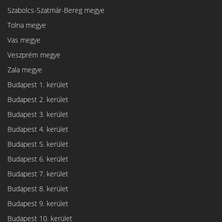
Szabolcs-Szatmár-Bereg megye
Tolna megye
Vas megye
Veszprém megye
Zala megye
Budapest 1. kerület
Budapest 2. kerület
Budapest 3. kerület
Budapest 4. kerület
Budapest 5. kerület
Budapest 6. kerület
Budapest 7. kerület
Budapest 8. kerület
Budapest 9. kerület
Budapest 10. kerület