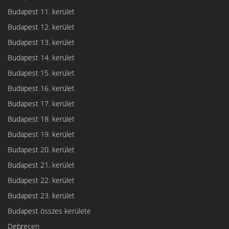
Budapest 11. kerület
Budapest 12. kerület
Budapest 13. kerület
Budapest 14. kerület
Budapest 15. kerület
Budapest 16. kerület
Budapest 17. kerület
Budapest 18. kerület
Budapest 19. kerület
Budapest 20. kerület
Budapest 21. kerület
Budapest 22. kerület
Budapest 23. kerület
Budapest összes kerülete
Debrecen