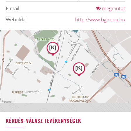
E-mail
megmutat
Weboldal
http://www.bgiroda.hu
KÉRDÉS-VÁLASZ TEVÉKENYSÉGEK