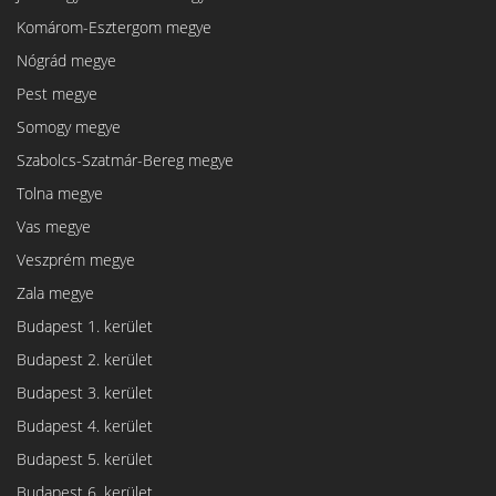
Komárom-Esztergom megye
Nógrád megye
Pest megye
Somogy megye
Szabolcs-Szatmár-Bereg megye
Tolna megye
Vas megye
Veszprém megye
Zala megye
Budapest 1. kerület
Budapest 2. kerület
Budapest 3. kerület
Budapest 4. kerület
Budapest 5. kerület
Budapest 6. kerület