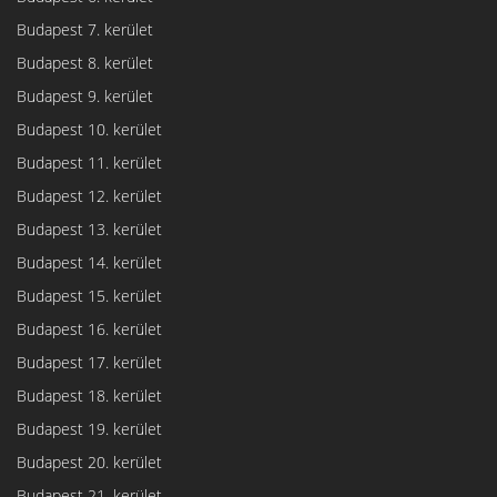
Budapest 7. kerület
Budapest 8. kerület
Budapest 9. kerület
Budapest 10. kerület
Budapest 11. kerület
Budapest 12. kerület
Budapest 13. kerület
Budapest 14. kerület
Budapest 15. kerület
Budapest 16. kerület
Budapest 17. kerület
Budapest 18. kerület
Budapest 19. kerület
Budapest 20. kerület
Budapest 21. kerület