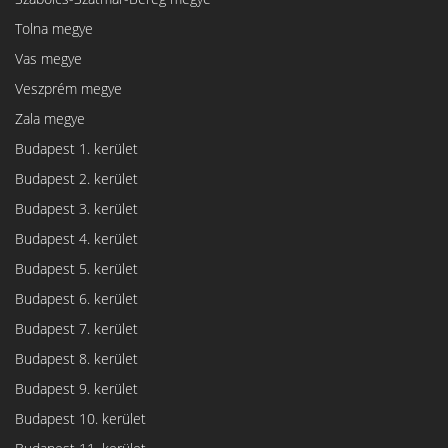
Tolna megye
Vas megye
Veszprém megye
Zala megye
Budapest 1. kerület
Budapest 2. kerület
Budapest 3. kerület
Budapest 4. kerület
Budapest 5. kerület
Budapest 6. kerület
Budapest 7. kerület
Budapest 8. kerület
Budapest 9. kerület
Budapest 10. kerület