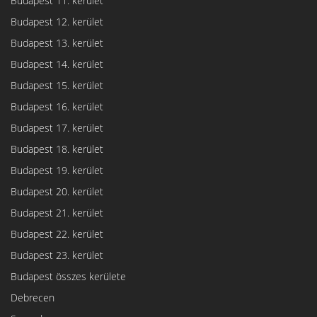
Budapest 11. kerület
Budapest 12. kerület
Budapest 13. kerület
Budapest 14. kerület
Budapest 15. kerület
Budapest 16. kerület
Budapest 17. kerület
Budapest 18. kerület
Budapest 19. kerület
Budapest 20. kerület
Budapest 21. kerület
Budapest 22. kerület
Budapest 23. kerület
Budapest összes kerülete
Debrecen