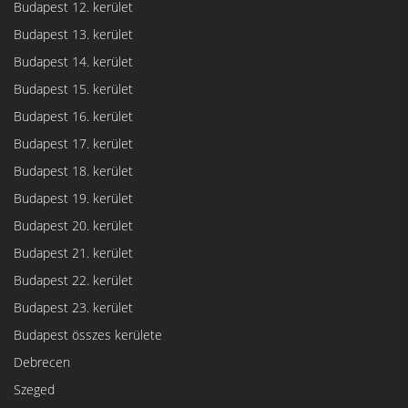
Budapest 12. kerület
Budapest 13. kerület
Budapest 14. kerület
Budapest 15. kerület
Budapest 16. kerület
Budapest 17. kerület
Budapest 18. kerület
Budapest 19. kerület
Budapest 20. kerület
Budapest 21. kerület
Budapest 22. kerület
Budapest 23. kerület
Budapest összes kerülete
Debrecen
Szeged