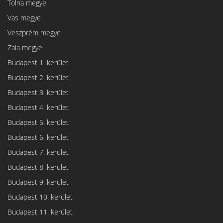
Tolna megye
Vas megye
Veszprém megye
Zala megye
Budapest 1. kerület
Budapest 2. kerület
Budapest 3. kerület
Budapest 4. kerület
Budapest 5. kerület
Budapest 6. kerület
Budapest 7. kerület
Budapest 8. kerület
Budapest 9. kerület
Budapest 10. kerület
Budapest 11. kerület