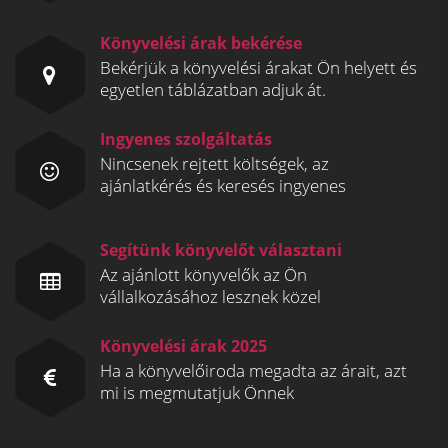
Könyvelési árak bekérése
Bekérjük a könyvelési árakat Ön helyett és
egyetlen táblázatban adjuk át.
Ingyenes szolgáltatás
Nincsenek rejtett költségek, az
ajánlatkérés és keresés ingyenes
Segítünk könyvelőt választani
Az ajánlott könyvelők az Ön
vállalkozásához lesznek közel
Könyvelési árak 2025
Ha a könyvelőiroda megadta az árait, azt
mi is megmutatjuk Önnek