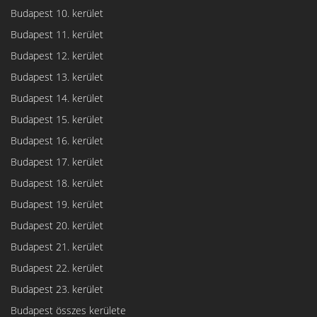
Budapest 10. kerület
Budapest 11. kerület
Budapest 12. kerület
Budapest 13. kerület
Budapest 14. kerület
Budapest 15. kerület
Budapest 16. kerület
Budapest 17. kerület
Budapest 18. kerület
Budapest 19. kerület
Budapest 20. kerület
Budapest 21. kerület
Budapest 22. kerület
Budapest 23. kerület
Budapest összes kerülete