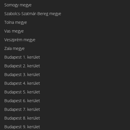
Somogy megye
Szabolcs-Szatmár-Bereg megye
Tolna megye
Vas megye
Veszprém megye
Zala megye
Budapest 1. kerület
Budapest 2. kerület
Budapest 3. kerület
Budapest 4. kerület
Budapest 5. kerület
Budapest 6. kerület
Budapest 7. kerület
Budapest 8. kerület
Budapest 9. kerület