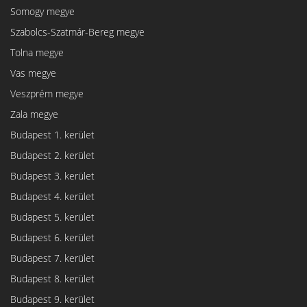
Somogy megye
Szabolcs-Szatmár-Bereg megye
Tolna megye
Vas megye
Veszprém megye
Zala megye
Budapest 1. kerület
Budapest 2. kerület
Budapest 3. kerület
Budapest 4. kerület
Budapest 5. kerület
Budapest 6. kerület
Budapest 7. kerület
Budapest 8. kerület
Budapest 9. kerület