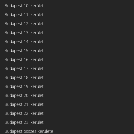
Budapest 10. kerület
Budapest 11. kerület
Budapest 12. kerület
Budapest 13. kerület
Budapest 14. kerület
Budapest 15. kerület
Budapest 16. kerület
Budapest 17. kerület
Budapest 18. kerület
Budapest 19. kerület
Budapest 20. kerület
Budapest 21. kerület
Budapest 22. kerület
Budapest 23. kerület
Budapest összes kerülete