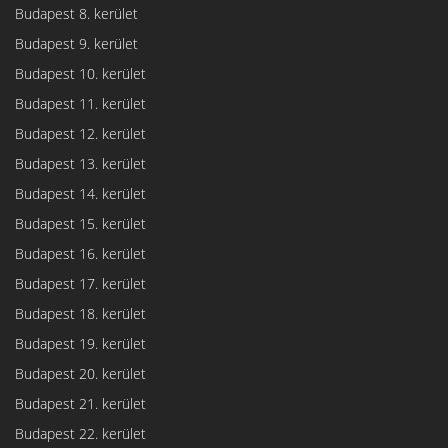
Budapest 8. kerület
Budapest 9. kerület
Budapest 10. kerület
Budapest 11. kerület
Budapest 12. kerület
Budapest 13. kerület
Budapest 14. kerület
Budapest 15. kerület
Budapest 16. kerület
Budapest 17. kerület
Budapest 18. kerület
Budapest 19. kerület
Budapest 20. kerület
Budapest 21. kerület
Budapest 22. kerület