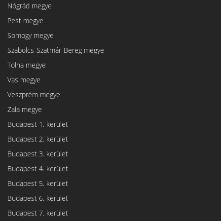
Nógrád megye
Pest megye
Somogy megye
Szabolcs-Szatmár-Bereg megye
Tolna megye
Vas megye
Veszprém megye
Zala megye
Budapest 1. kerület
Budapest 2. kerület
Budapest 3. kerület
Budapest 4. kerület
Budapest 5. kerület
Budapest 6. kerület
Budapest 7. kerület