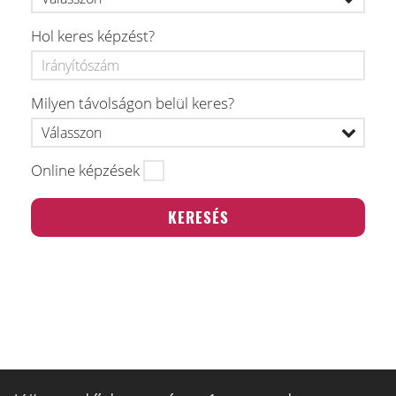
Hol keres képzést?
Milyen távolságon belül keres?
Online képzések