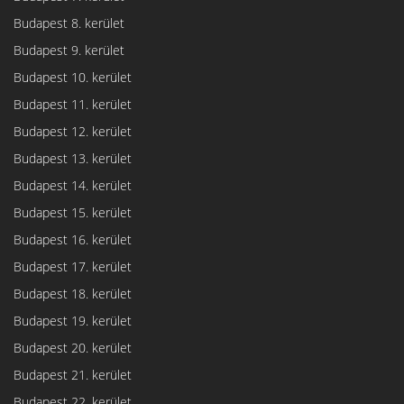
Budapest 8. kerület
Budapest 9. kerület
Budapest 10. kerület
Budapest 11. kerület
Budapest 12. kerület
Budapest 13. kerület
Budapest 14. kerület
Budapest 15. kerület
Budapest 16. kerület
Budapest 17. kerület
Budapest 18. kerület
Budapest 19. kerület
Budapest 20. kerület
Budapest 21. kerület
Budapest 22. kerület