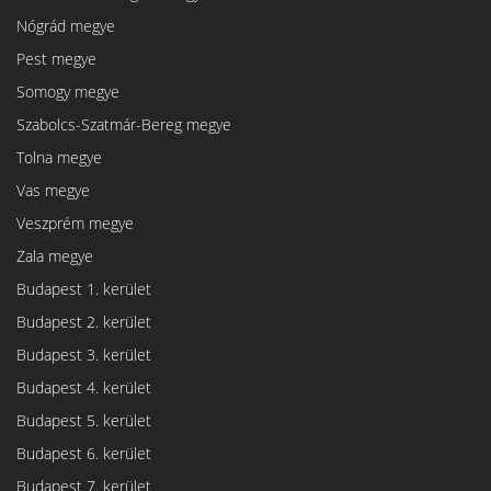
Nógrád megye
Pest megye
Somogy megye
Szabolcs-Szatmár-Bereg megye
Tolna megye
Vas megye
Veszprém megye
Zala megye
Budapest 1. kerület
Budapest 2. kerület
Budapest 3. kerület
Budapest 4. kerület
Budapest 5. kerület
Budapest 6. kerület
Budapest 7. kerület