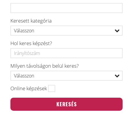
Keresett kategória
Hol keres képzést?
Milyen távolságon belül keres?
Online képzések