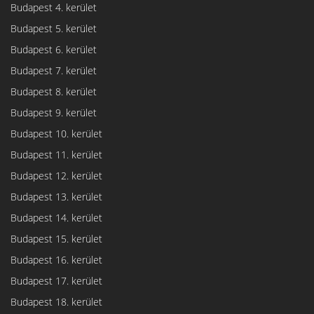
Budapest 4. kerület
Budapest 5. kerület
Budapest 6. kerület
Budapest 7. kerület
Budapest 8. kerület
Budapest 9. kerület
Budapest 10. kerület
Budapest 11. kerület
Budapest 12. kerület
Budapest 13. kerület
Budapest 14. kerület
Budapest 15. kerület
Budapest 16. kerület
Budapest 17. kerület
Budapest 18. kerület