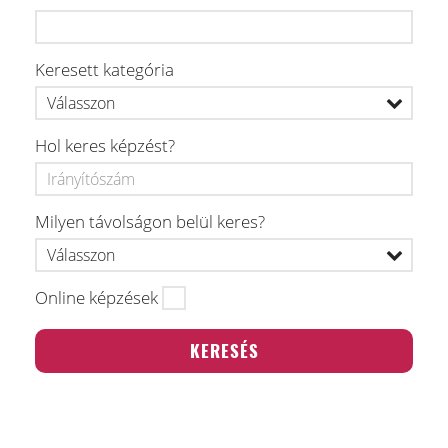
Keresett kategória
Hol keres képzést?
Milyen távolságon belül keres?
Online képzések