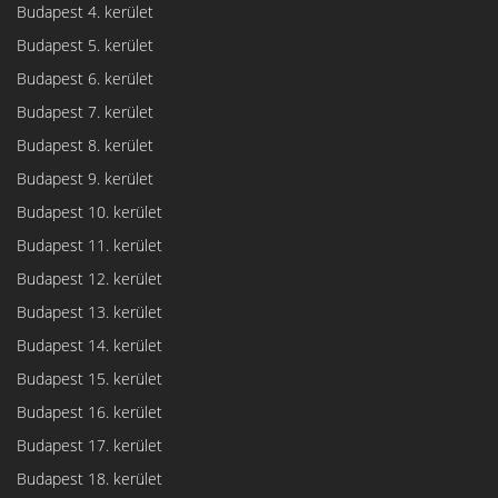
Budapest 4. kerület
Budapest 5. kerület
Budapest 6. kerület
Budapest 7. kerület
Budapest 8. kerület
Budapest 9. kerület
Budapest 10. kerület
Budapest 11. kerület
Budapest 12. kerület
Budapest 13. kerület
Budapest 14. kerület
Budapest 15. kerület
Budapest 16. kerület
Budapest 17. kerület
Budapest 18. kerület