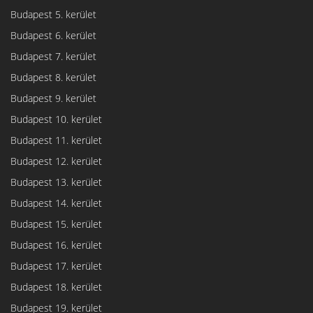
Budapest 5. kerület
Budapest 6. kerület
Budapest 7. kerület
Budapest 8. kerület
Budapest 9. kerület
Budapest 10. kerület
Budapest 11. kerület
Budapest 12. kerület
Budapest 13. kerület
Budapest 14. kerület
Budapest 15. kerület
Budapest 16. kerület
Budapest 17. kerület
Budapest 18. kerület
Budapest 19. kerület