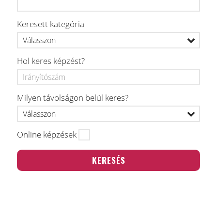
Keresett kategória
Hol keres képzést?
Milyen távolságon belül keres?
Online képzések