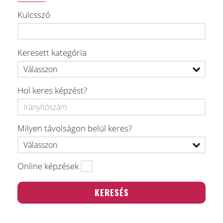
Kulcsszó
Keresett kategória
Hol keres képzést?
Milyen távolságon belül keres?
Online képzések