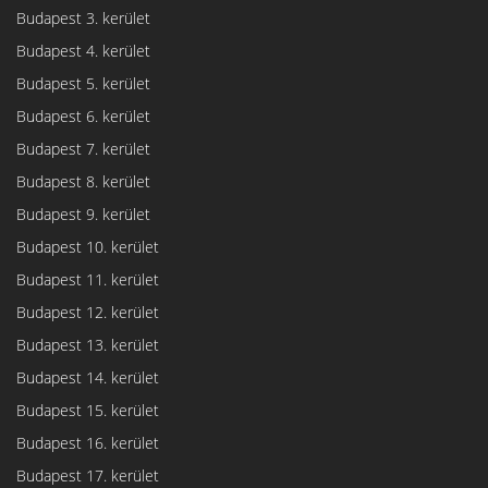
Budapest 3. kerület
Budapest 4. kerület
Budapest 5. kerület
Budapest 6. kerület
Budapest 7. kerület
Budapest 8. kerület
Budapest 9. kerület
Budapest 10. kerület
Budapest 11. kerület
Budapest 12. kerület
Budapest 13. kerület
Budapest 14. kerület
Budapest 15. kerület
Budapest 16. kerület
Budapest 17. kerület