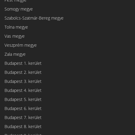
Somogy megye
Szabolcs-Szatmár-Bereg megye
Tolna megye
Vas megye
Veszprém megye
Zala megye
Budapest 1. kerület
Budapest 2. kerület
Budapest 3. kerület
Budapest 4. kerület
Budapest 5. kerület
Budapest 6. kerület
Budapest 7. kerület
Budapest 8. kerület