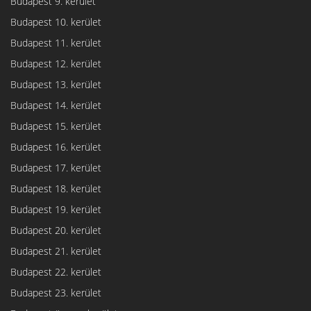
Budapest 9. kerület
Budapest 10. kerület
Budapest 11. kerület
Budapest 12. kerület
Budapest 13. kerület
Budapest 14. kerület
Budapest 15. kerület
Budapest 16. kerület
Budapest 17. kerület
Budapest 18. kerület
Budapest 19. kerület
Budapest 20. kerület
Budapest 21. kerület
Budapest 22. kerület
Budapest 23. kerület