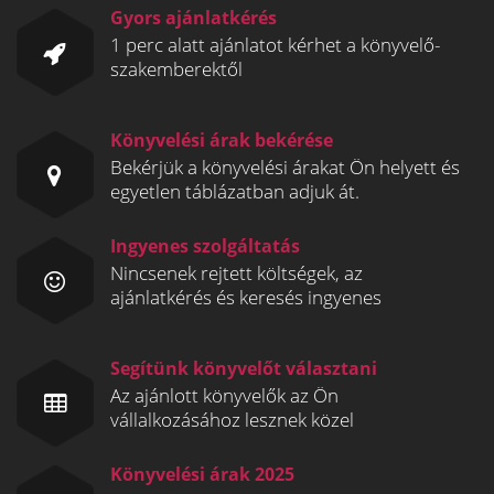
Gyors ajánlatkérés
1 perc alatt ajánlatot kérhet a könyvelő-
szakemberektől
Könyvelési árak bekérése
Bekérjük a könyvelési árakat Ön helyett és
egyetlen táblázatban adjuk át.
Ingyenes szolgáltatás
Nincsenek rejtett költségek, az
ajánlatkérés és keresés ingyenes
Segítünk könyvelőt választani
Az ajánlott könyvelők az Ön
vállalkozásához lesznek közel
Könyvelési árak 2025