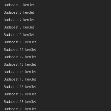
Budapest 5. kerület
Budapest 6. kerület
Budapest 7. kerület
Budapest 8. kerület
Budapest 9. kerület
Budapest 10. kerület
Budapest 11. kerület
Budapest 12. kerület
Budapest 13. kerület
Budapest 14. kerület
Budapest 15. kerület
Budapest 16. kerület
Budapest 17. kerület
Budapest 18. kerület
Budapest 19. kerület