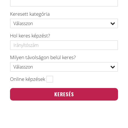
Keresett kategória
Hol keres képzést?
Milyen távolságon belül keres?
Online képzések