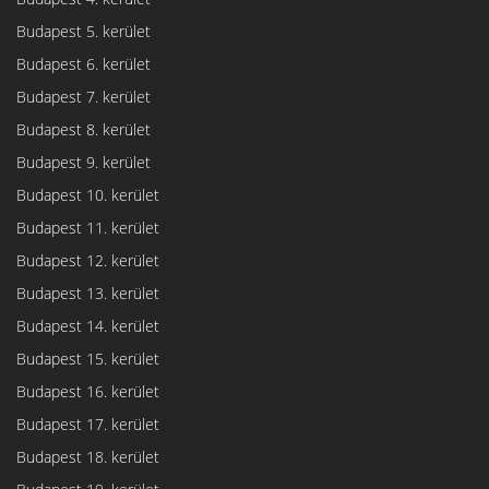
Budapest 5. kerület
Budapest 6. kerület
Budapest 7. kerület
Budapest 8. kerület
Budapest 9. kerület
Budapest 10. kerület
Budapest 11. kerület
Budapest 12. kerület
Budapest 13. kerület
Budapest 14. kerület
Budapest 15. kerület
Budapest 16. kerület
Budapest 17. kerület
Budapest 18. kerület