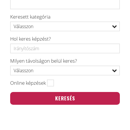
Keresett kategória
Hol keres képzést?
Milyen távolságon belül keres?
Online képzések