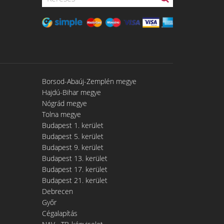
Borsod-Abaúj-Zemplén megye
Hajdú-Bihar megye
Nógrád megye
Tolna megye
Budapest 1. kerület
Budapest 5. kerület
Budapest 9. kerület
Budapest 13. kerület
Budapest 17. kerület
Budapest 21. kerület
Debrecen
Győr
Cégalapítás