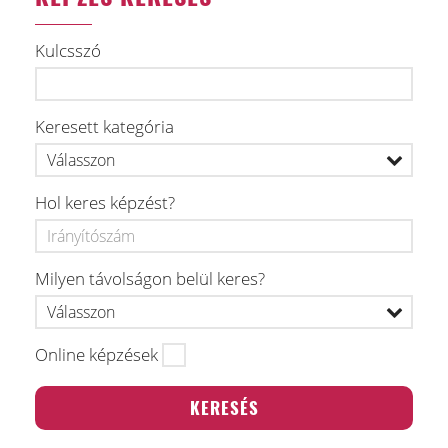
Kulcsszó
Keresett kategória
Hol keres képzést?
Milyen távolságon belül keres?
Online képzések