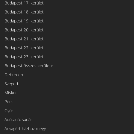
Budapest 17. kerület
Budapest 18. kerület
Budapest 19. kerület
Budapest 20. kerület
Budapest 21. kerület
Budapest 22. kerület
Budapest 23. kerület
Budapest összes kerülete
Debrecen
Szeged
Miskolc
Pécs
Győr
Adótanácsadás
Anyagért házhoz megy