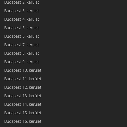
Budapest 2. kerület
Budapest 3. kerület
Budapest 4. kerület
Budapest 5. kerület
Budapest 6. kerület
Budapest 7. kerület
Budapest 8. kerület
Budapest 9. kerület
Budapest 10. kerület
Budapest 11. kerület
Budapest 12. kerület
Budapest 13. kerület
Budapest 14. kerület
Budapest 15. kerület
Budapest 16. kerület