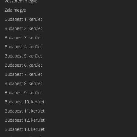
Veszprém megye
Zala megye
Budapest 1. kerület
Budapest 2. kerület
Budapest 3. kerület
Budapest 4. kerület
Budapest 5. kerület
Budapest 6. kerület
Budapest 7. kerület
Budapest 8. kerület
Budapest 9. kerület
Budapest 10. kerület
Budapest 11. kerület
Budapest 12. kerület
Budapest 13. kerület