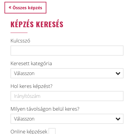
Összes képzés
KÉPZÉS KERESÉS
Kulcsszó
Keresett kategória
Hol keres képzést?
Milyen távolságon belül keres?
Online képzések