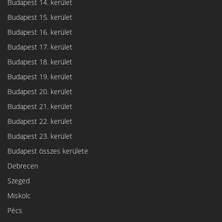
Budapest 14. kerület
Budapest 15. kerület
Budapest 16. kerület
Budapest 17. kerület
Budapest 18. kerület
Budapest 19. kerület
Budapest 20. kerület
Budapest 21. kerület
Budapest 22. kerület
Budapest 23. kerület
Budapest összes kerülete
Debrecen
Szeged
Miskolc
Pécs