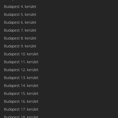
Budapest 4. kerület
Budapest 5. kerület
Budapest 6. kerület
Budapest 7. kerület
Budapest 8. kerület
Budapest 9. kerület
Budapest 10. kerület
Budapest 11. kerület
Budapest 12. kerület
Budapest 13. kerület
Budapest 14. kerület
Budapest 15. kerület
Budapest 16. kerület
Budapest 17. kerület
Budapest 18. kerület