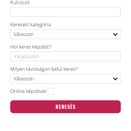
Kulcsszó
Keresett kategória
Hol keres képzést?
Milyen távolságon belül keres?
Online képzések