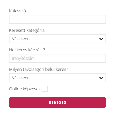
Kulcsszó
Keresett kategória
Hol keres képzést?
Milyen távolságon belül keres?
Online képzések