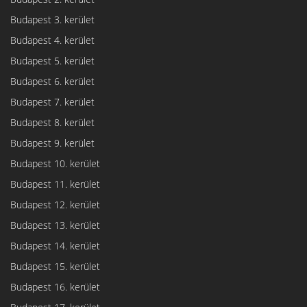
Budapest 3. kerület
Budapest 4. kerület
Budapest 5. kerület
Budapest 6. kerület
Budapest 7. kerület
Budapest 8. kerület
Budapest 9. kerület
Budapest 10. kerület
Budapest 11. kerület
Budapest 12. kerület
Budapest 13. kerület
Budapest 14. kerület
Budapest 15. kerület
Budapest 16. kerület