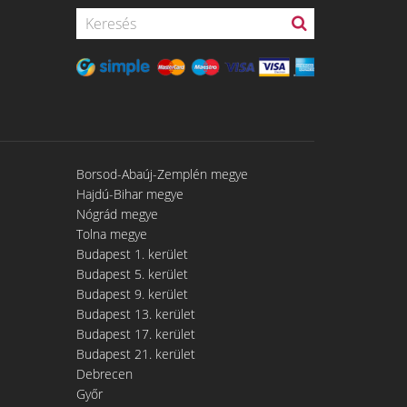
Borsod-Abaúj-Zemplén megye
Hajdú-Bihar megye
Nógrád megye
Tolna megye
Budapest 1. kerület
Budapest 5. kerület
Budapest 9. kerület
Budapest 13. kerület
Budapest 17. kerület
Budapest 21. kerület
Debrecen
Győr