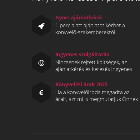
Gyors ajánlatkérés
1 perc alatt ajánlatot kérhet a
könyvelő-szakemberektől
Ingyenes szolgáltatás
Nincsenek rejtett költségek, az
ajánlatkérés és keresés ingyenes
Könyvelési árak 2025
Ha a könyvelőiroda megadta az
árait, azt mi is megmutatjuk Önnek