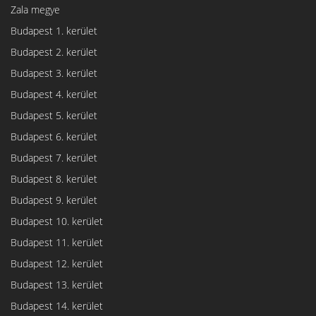
Zala megye
Budapest 1. kerület
Budapest 2. kerület
Budapest 3. kerület
Budapest 4. kerület
Budapest 5. kerület
Budapest 6. kerület
Budapest 7. kerület
Budapest 8. kerület
Budapest 9. kerület
Budapest 10. kerület
Budapest 11. kerület
Budapest 12. kerület
Budapest 13. kerület
Budapest 14. kerület