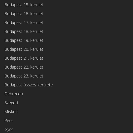
Budapest 15. kerület
Budapest 16. kerület
Budapest 17. kerület
Budapest 18. kerület
Budapest 19. kerület
Budapest 20. kerület
Budapest 21. kerület
Budapest 22. kerület
Budapest 23. kerület
Budapest összes kerülete
Debrecen
Szeged
Miskolc
Pécs
Győr