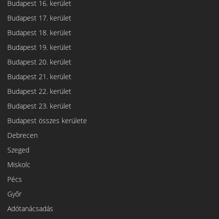
Budapest 16. kerület
Budapest 17. kerület
Budapest 18. kerület
Budapest 19. kerület
Budapest 20. kerület
Budapest 21. kerület
Budapest 22. kerület
Budapest 23. kerület
Budapest összes kerülete
Debrecen
Szeged
Miskolc
Pécs
Győr
Adótanácsadás