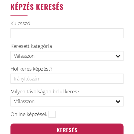
KÉPZÉS KERESÉS
Kulcsszó
Keresett kategória
Hol keres képzést?
Milyen távolságon belül keres?
Online képzések