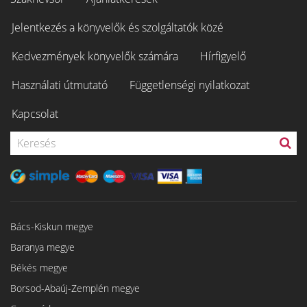
Jelentkezés a könyvelők és szolgáltatók közé
Kedvezmények könyvelők számára
Hírfigyelő
Használati útmutató
Függetlenségi nyilatkozat
Kapcsolat
Bács-Kiskun megye
Baranya megye
Békés megye
Borsod-Abaúj-Zemplén megye