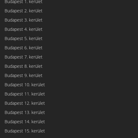
Budapest 1. kerület
Budapest 2. kerület
Budapest 3. kerület
Budapest 4. kerület
Budapest 5. kerület
Budapest 6. kerület
Budapest 7. kerület
Budapest 8. kerület
Budapest 9. kerület
Budapest 10. kerület
Budapest 11. kerület
Budapest 12. kerület
Budapest 13. kerület
Budapest 14. kerület
Budapest 15. kerület