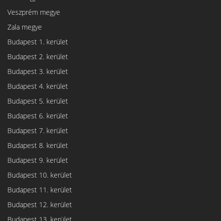
Veszprém megye
Zala megye
Budapest 1. kerület
Budapest 2. kerület
Budapest 3. kerület
Budapest 4. kerület
Budapest 5. kerület
Budapest 6. kerület
Budapest 7. kerület
Budapest 8. kerület
Budapest 9. kerület
Budapest 10. kerület
Budapest 11. kerület
Budapest 12. kerület
Budapest 13. kerület