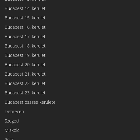
Budapest 14. kerület
Budapest 15. kerület
Budapest 16. kerület
Budapest 17. kerület
Budapest 18. kerület
Budapest 19. kerület
Budapest 20. kerület
Budapest 21. kerület
Budapest 22. kerület
Budapest 23. kerület
Budapest összes kerülete
Debrecen
Szeged
Miskolc
Pécs