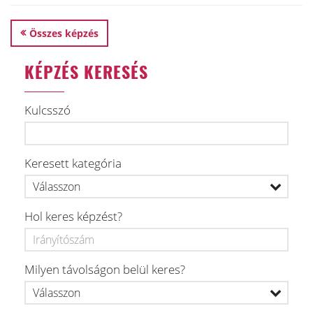
Összes képzés
KÉPZÉS KERESÉS
Kulcsszó
Keresett kategória
Hol keres képzést?
Milyen távolságon belül keres?