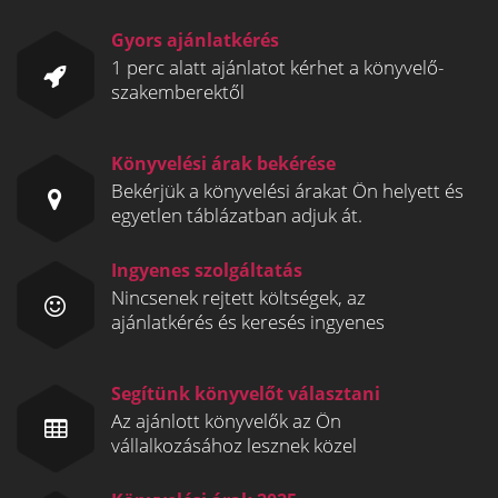
Gyors ajánlatkérés
1 perc alatt ajánlatot kérhet a könyvelő-
szakemberektől
Könyvelési árak bekérése
Bekérjük a könyvelési árakat Ön helyett és
egyetlen táblázatban adjuk át.
Ingyenes szolgáltatás
Nincsenek rejtett költségek, az
ajánlatkérés és keresés ingyenes
Segítünk könyvelőt választani
Az ajánlott könyvelők az Ön
vállalkozásához lesznek közel