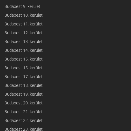
Budapest 9. kerület
Budapest 10. kerület
Budapest 11. kerület
Budapest 12. kerület
Budapest 13. kerület
Budapest 14. kerület
Budapest 15. kerület
Budapest 16. kerület
Budapest 17. kerület
Budapest 18. kerület
Budapest 19. kerület
Budapest 20. kerület
Budapest 21. kerület
Budapest 22. kerület
Budapest 23. kerület