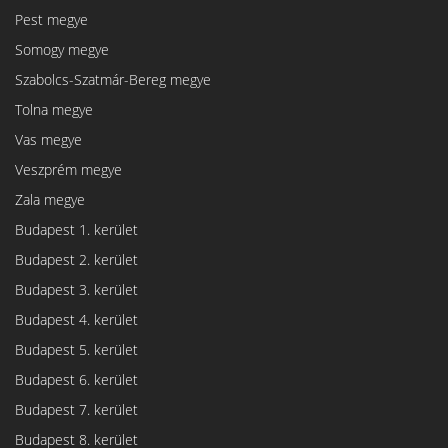
Pest megye
Somogy megye
Szabolcs-Szatmár-Bereg megye
Tolna megye
Vas megye
Veszprém megye
Zala megye
Budapest 1. kerület
Budapest 2. kerület
Budapest 3. kerület
Budapest 4. kerület
Budapest 5. kerület
Budapest 6. kerület
Budapest 7. kerület
Budapest 8. kerület