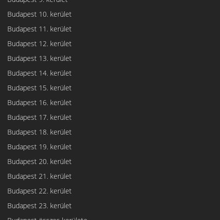
Budapest 10. kerület
Budapest 11. kerület
Budapest 12. kerület
Budapest 13. kerület
Budapest 14. kerület
Budapest 15. kerület
Budapest 16. kerület
Budapest 17. kerület
Budapest 18. kerület
Budapest 19. kerület
Budapest 20. kerület
Budapest 21. kerület
Budapest 22. kerület
Budapest 23. kerület