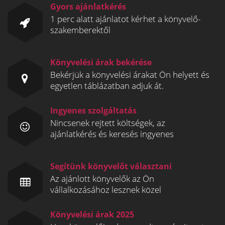
Gyors ajánlatkérés
1 perc alatt ajánlatot kérhet a könyvelő-
szakemberektől
Könyvelési árak bekérése
Bekérjük a könyvelési árakat Ön helyett és
egyetlen táblázatban adjuk át.
Ingyenes szolgáltatás
Nincsenek rejtett költségek, az
ajánlatkérés és keresés ingyenes
Segítünk könyvelőt választani
Az ajánlott könyvelők az Ön
vállalkozásához lesznek közel
Könyvelési árak 2025