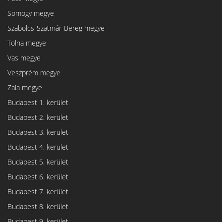
Somogy megye
Szabolcs-Szatmár-Bereg megye
Tolna megye
Vas megye
Veszprém megye
Zala megye
Budapest 1. kerület
Budapest 2. kerület
Budapest 3. kerület
Budapest 4. kerület
Budapest 5. kerület
Budapest 6. kerület
Budapest 7. kerület
Budapest 8. kerület
Budapest 9. kerület