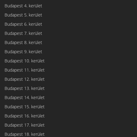
Budapest 4. kerület
Budapest 5. kerület
Budapest 6. kerület
Budapest 7. kerület
Budapest 8. kerület
Budapest 9. kerület
Budapest 10. kerület
Budapest 11. kerület
Budapest 12. kerület
Budapest 13. kerület
Budapest 14. kerület
Budapest 15. kerület
Budapest 16. kerület
Budapest 17. kerület
Budapest 18. kerület